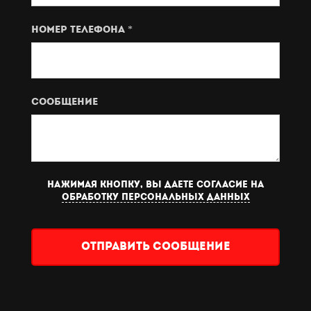
Номер телефона *
Сообщение
Нажимая кнопку, вы даете согласие на
обработку персональных данных
Отправить сообщение