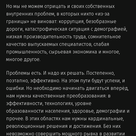
Но мы не можем отрицать и своих собственных
внутренних проблем, в которых никто «из-за
границы» не виноват: коррупция, безобразные
дороги, катастрофическая ситуация с демографией,
низкая производительность труда, сомнительное
качество выпускаемых специалистов, слабая
промышленность, сырьевая экономика и многое,
многое другое.
Проблемы есть. И надо их решать. Постепенно,
поэтапно, эффективно. На этом пути будут успехи, и
ошибки. Но необходимо начинать двигаться вперёд,
нам нужны качественные преобразования: в
эффективности, технологиях, уровне
образованности населения, здоровье, демографии и
прочее. В этих областях нам нужны кардинальные,
революционные решения и достижения. Без них
невозможно совершить мощного рывка в развитии