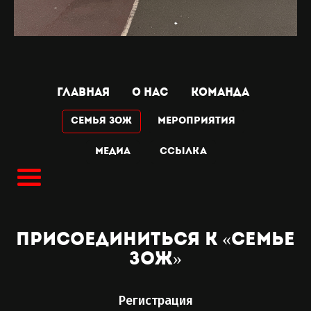
ГЛАВНАЯ
О НАС
КОМАНДА
Семья ЗОЖ
МЕРОПРИЯТИЯ
МЕДИА
Ссылка
присоединиться к «семье
зож»
Регистрация