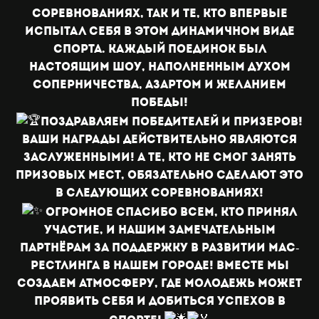
соревнованиях, так и те, кто впервые
испытал себя в этом динамичном виде
спорта. Каждый поединок был
настоящим шоу, наполненным духом
соперничества, азартом и желанием
победы!
Поздравляем победителей и призеров!
Ваши награды действительно являются
заслуженными! А те, кто не смог занять
призовых мест, обязательно сделают это
в следующих соревнованиях!
Огромное спасибо всем, кто принял
участие, и нашим замечательным
партнёрам за поддержку в развитии мас-
рестлинга в нашем городе! Вместе мы
создаем атмосферу, где молодежь может
проявить себя и добиться успехов в