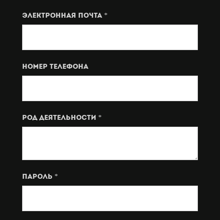
Электронная почта *
Номер телефона
род деятельности *
Пароль *