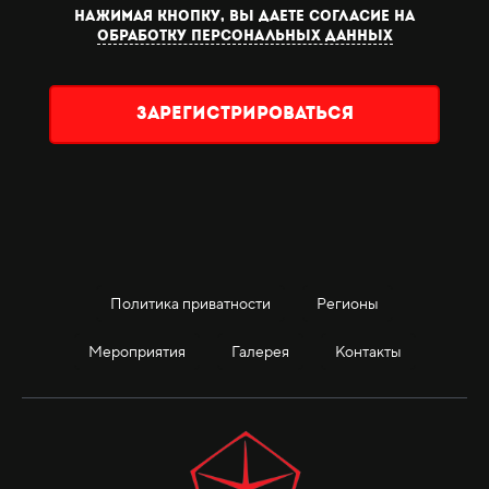
Нажимая кнопку, вы даете согласие на
обработку персональных данных
Зарегистрироваться
Политика приватности
Регионы
Мероприятия
Галерея
Контакты