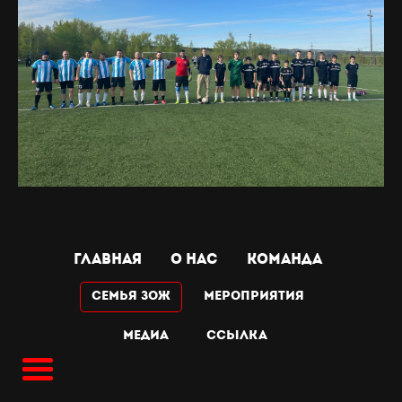
ГЛАВНАЯ
О НАС
КОМАНДА
Семья ЗОЖ
МЕРОПРИЯТИЯ
МЕДИА
Ссылка