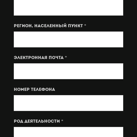
Регион, населенный пункт *
Электронная почта *
Номер телефона
род деятельности *