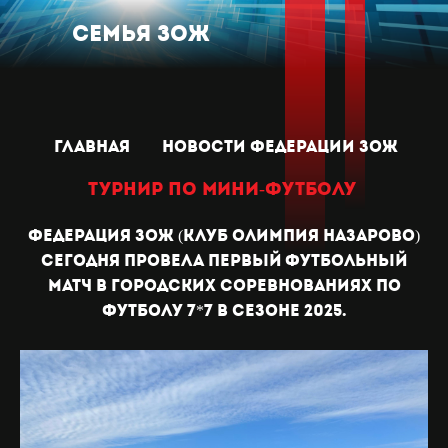
Семья ЗОЖ
главная
новости Федерации зож
Турнир по мини-футболу
Федерация ЗОЖ (клуб Олимпия НАЗАРОВО)
сегодня провела первый футбольный
матч в городских соревнованиях по
футболу 7*7 в сезоне 2025.