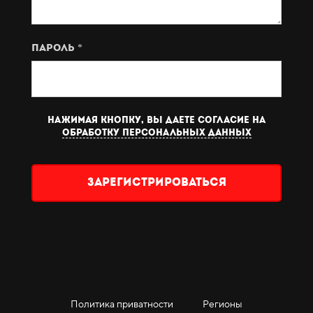
Пароль *
Нажимая кнопку, вы даете согласие на
обработку персональных данных
Зарегистрироваться
Политика приватности
Регионы