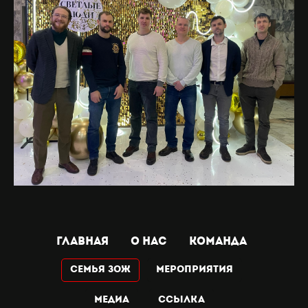
ГЛАВНАЯ
О НАС
КОМАНДА
Семья ЗОЖ
МЕРОПРИЯТИЯ
МЕДИА
Ссылка