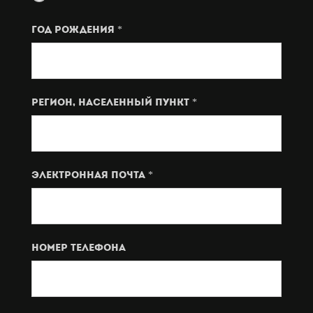
год рождения *
Регион, населенный пункт *
Электронная почта *
Номер телефона