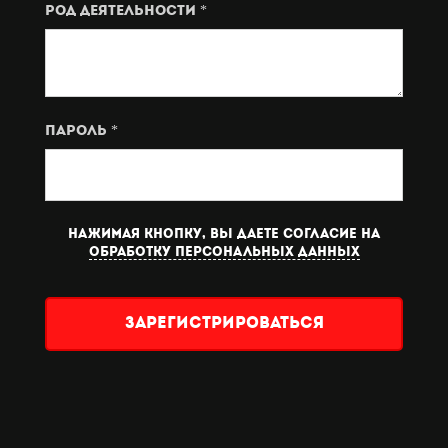
род деятельности *
Пароль *
Нажимая кнопку, вы даете согласие на
обработку персональных данных
Зарегистрироваться