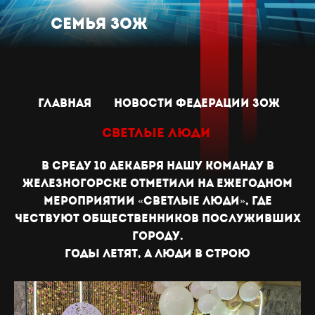
Семья ЗОЖ
главная
новости Федерации зож
Светлые люди
В среду 10 декабря нашу команду в
Железногорске отметили на ежегодном
мероприятии «Светлые люди», где
чествуют общественников послуживших
городу.
Годы летят, а люди в строю