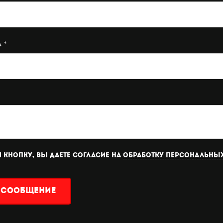
 *
 кнопку, вы даете согласие на
обработку персональны
 сообщение