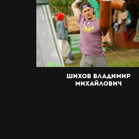
Шихов Владимир
Михайлович