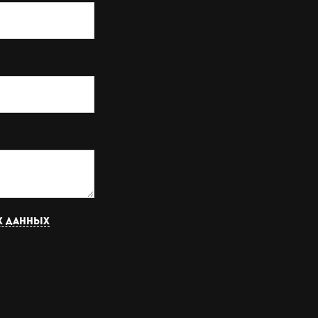
х данных