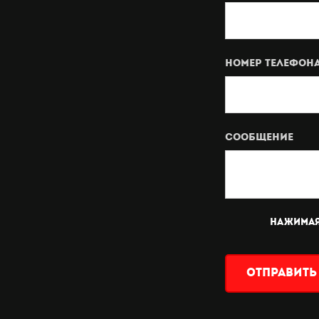
Номер телефона
Сообщение
Нажимая
Отправить