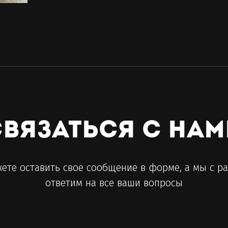
вязаться с нам
ете оставить свое сообщение в форме, а мы с р
ответим на все ваши вопросы