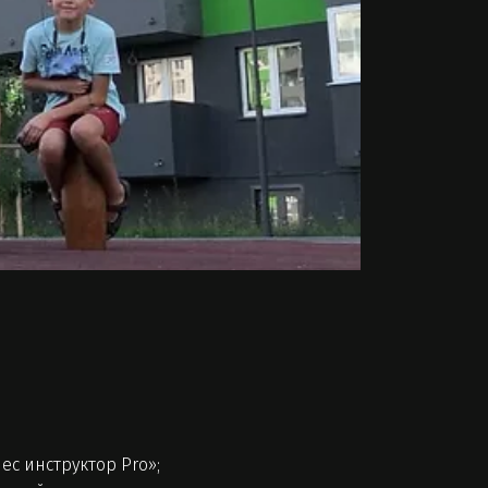
с инструктор Pro»;