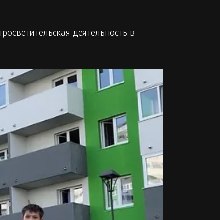
росветительская деятельность в