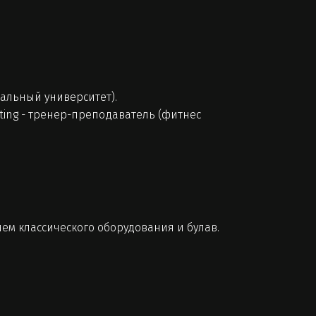
альный университет).
ting - тренер-преподаватель (фитнес
м классического оборудования и булав.