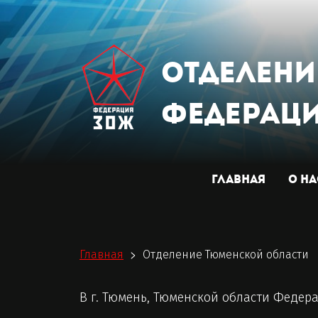
отделен
Федераци
ГЛАВНАЯ
О Н
Главная
Отделение Тюменской области
>
В г. Тюмень, Тюменской области Федера