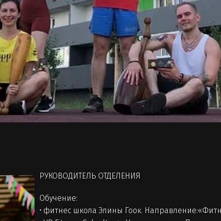
РУКОВОДИТЕЛЬ ОТДЕЛЕНИЯ
Обучение:
• фитнес школа Элины Гоок. Направление:«Фитне