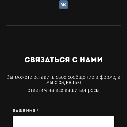
Связаться с нами
Вы можете оставить свое сообщение в форме, а
мы с радостью
ответим на все ваши вопросы
Ваше имя *