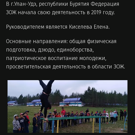
В г.Улан-Удэ,
республики
Бурятия Федерация
ЗОЖ начала свою деятельность в 2019 году.
Руководителем является Киселева Елена.
Основные направления: общая физическая
подготовка, дзюдо, единоборства,
патриотическое воспитание молодежи,
просветительская деятельность в области ЗОЖ.