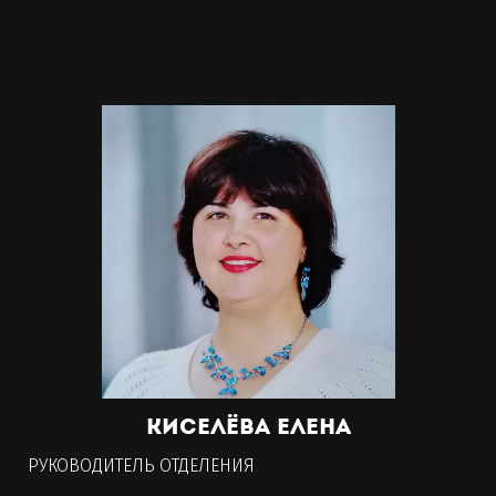
Киселёва
Елена
РУКОВОДИТЕЛЬ ОТДЕЛЕНИЯ