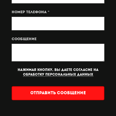
Номер телефона *
Сообщение
Нажимая кнопку, вы даете согласие на
обработку персональных данных
Отправить сообщение