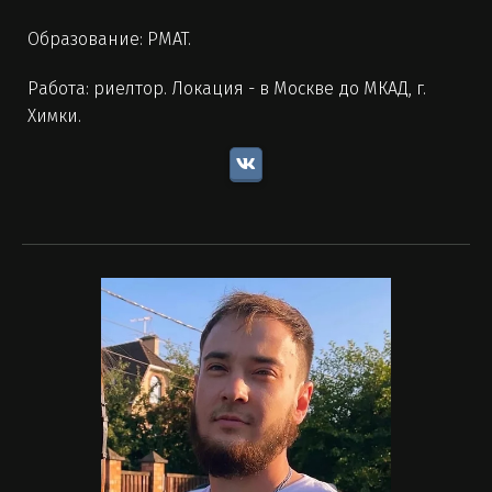
Образование: РМАТ.
Работа: риелтор. Локация - в Москве до МКАД, г.
Химки.