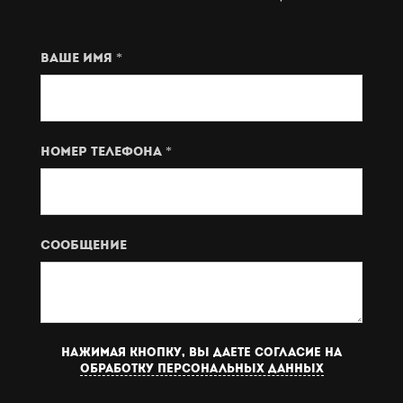
Ваше имя *
Номер телефона *
Сообщение
Нажимая кнопку, вы даете согласие на
обработку персональных данных