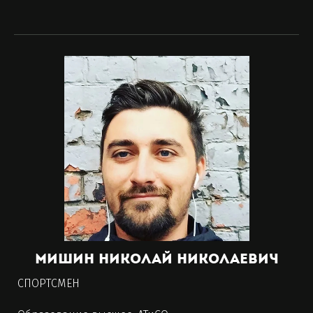
Мишин Николай Николаевич
СПОРТСМЕН