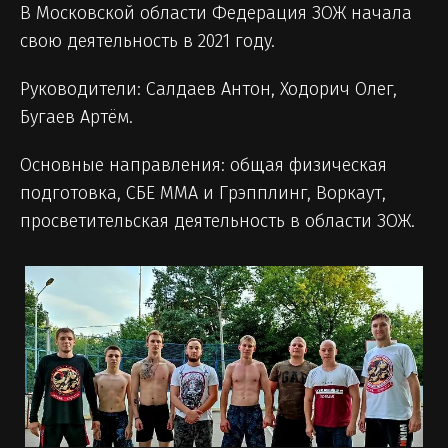
В Московской области Федерация ЗОЖ начала
свою деятельность в 2021 году.
Руководители: Салдаев Антон, Ходорич Олег,
Бугаев Артём.
Основные направления: общая физическая
подготовка, СБЕ ММА и Грэпплинг, Воркаут,
просветительская деятельность в области ЗОЖ.