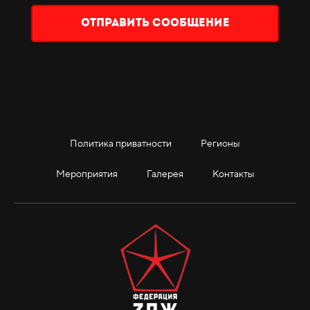
Отправить сообщение
Политика приватности
Регионы
Мероприятия
Галерея
Контакты