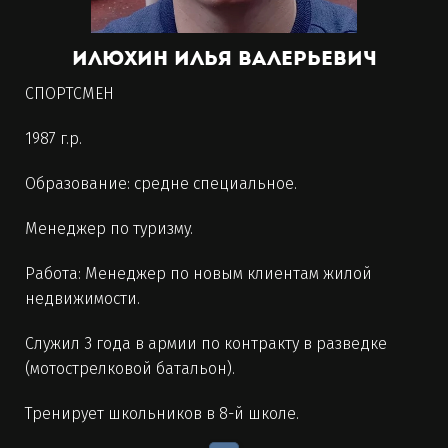
Илюхин Илья Валерьевич
СПОРТСМЕН
1987 г.р.
Образование: средне специальное.
Менеджер по туризму.
Работа: Менеджер по новым клиентам жилой
недвижимости.
Служил 3 года в армии по контракту в разведке
(мотострелковой батальон).
Тренирует школьников в 8-й школе.