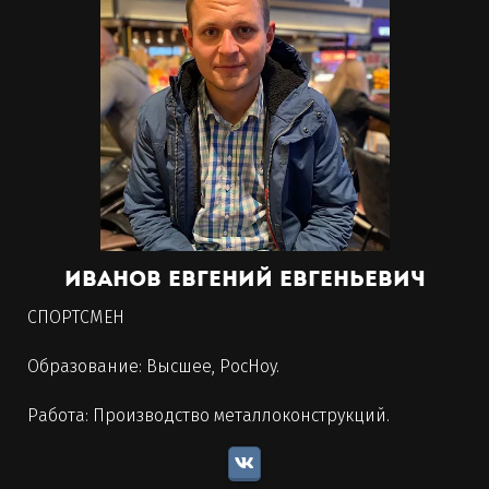
Иванов Евгений Евгеньевич
СПОРТСМЕН
Образование: Высшее, РосНоу.
Работа: Производство металлоконструкций.