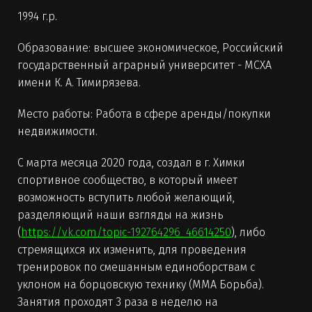
1994 г.р.
Образование: высшее экономическое, Российский
государственный аграрный университет - МСХА
имени К. А. Тимирязева.
Место работы: Работа в сфере аренды/покупки
недвижимости.
С марта месяца 2020 года, создал в г. Химки
спортивное сообщество, в который имеет
возможность вступить любой желающий,
разделяющий наши взгляды на жизнь
(
https://vk.com/topic-192764296_46614250
), либо
стремящихся их изменить, для проведения
тренировок по смешанным единоборствам с
уклоном на борцовскую технику (ММА Борьба).
Занятия проходят 3 раза в неделю на