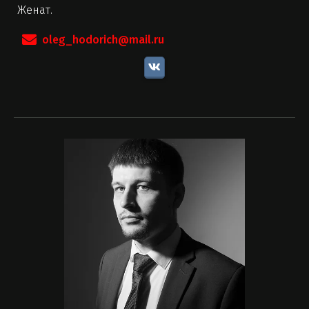
Женат.
oleg_hodorich@mail.ru