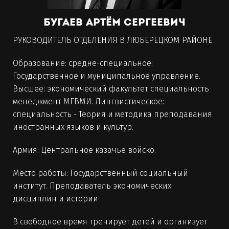
Бугаев Артём Сергеевич
РУКОВОДИТЕЛЬ ОТДЕЛЕНИЯ В ЛЮБЕРЕЦКОМ РАЙОНЕ
Образование: средне-специальное:
Государственное и муниципальное управление.
Высшее: экономический факультет специальность
менеджмент МГВМИ. Лингвистическое:
специальность - Теория и методика преподавания
иностранных языков и культур.
Армия: Центральное казачье войско.
Место работы: Государственный социальный
институт. Преподаватель экономических
дисциплин и истории
В свободное время тренирует детей и организует