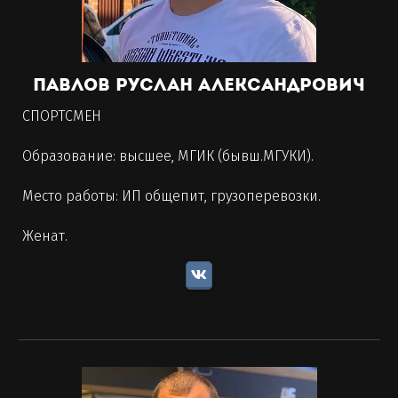
Павлов Руслан Александрович
СПОРТСМЕН
Образование: высшее, МГИК (бывш.МГУКИ).
Место работы: ИП общепит, грузоперевозки.
Женат.