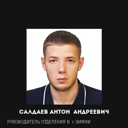
Салдаев
Антон Андреевич
РУКОВОДИТЕЛЬ ОТДЕЛЕНИЯ В
г. ХИМКИ