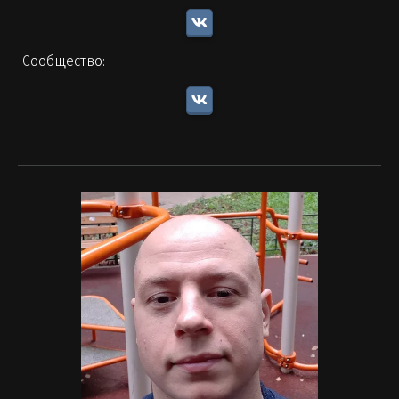
Сообщество: