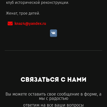
клуб исторической реконструкции.
Женат, трое детей.
knaz4@yandex.ru
Связаться с нами
Вы можете оставить свое сообщение в форме, а
мы с радостью
ответим на все ваши вопросы