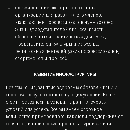
формирование экспертного состава
организации для развития его членов,
включающее профессионалов нужных сфер
жизни (представителей бизнеса, власти,
общественных и политических деятелей,
представителей культуры и искусства,
религиозных деятелей, узких профессионалов,
спортсменов и прочее).
РАЗВИТИЕ ИНФРАСТРУКТУРЫ
Без сомнения, занятия здоровым образом жизни и
спортом требуют соответствующих условий. Но не
стоит превозносить условия в ранг ключевых
условий для успеха. Все мы знаем огромное
количество примеров того, как люди поддерживают
себя в отличной форме просто на турниках или