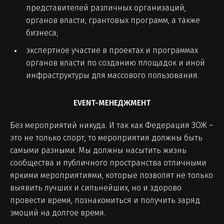
представителей различных организаций,
органов власти, грантовых программ, а также
бизнеса;
экспертное участие в проектах и программах
органов власти по созданию площадок и иной
инфраструктуры для массового пользования.
EVENT-МЕНЕДЖМЕНТ
Без мероприятий никуда. И так как Федерация ЗОЖ –
это не только спорт, то мероприятия должны быть
самыми разными. Мы должны насытить жизнь
сообщества и публичного пространства отличными
яркими мероприятиями, которые позволят не только
выявить лучших и сильнейших, но и здорово
провести время, познакомиться и получить заряд
эмоций на долгое время.