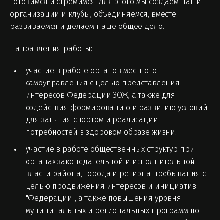
готовимся и стремимся. Для этого мы создаем наши
организации и клубы, объединяемся, вместе
развиваемся и делаем наше общее дело.
Направления работы:
участие в работе органов местного
самоуправления с целью представления
интересов Федерации ЗОЖ, а также для
содействия формированию и развитию условий
для занятия спортом и реализации
потребностей в здоровом образе жизни;
участие в работе общественных структур при
органах законодательной и исполнительной
власти района, города и региона пребывания с
целью продвижения интересов и инициатив
"Федерации", а также повышения уровня
муниципальных и региональных программ по