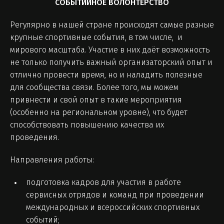
СОБЫТИЙНОЕ ВОЛОНТЕРСТВО
Регулярно в нашей стране происходят самые разные
крупные спортивные события, в том числе, и
мирового масштаба. Участие в них даёт возможность
не только получить важный организаторский опыт и
отлично провести время, но и наладить полезные
для сообщества связи. Более того, мы можем
привнести и свой опыт в такие мероприятия
(особенно на региональном уровне), что будет
способствовать повышению качества их
проведения.
Направления работы:
подготовка кадров для участия в работе
сервисных отрядов и команд при проведении
международных и всероссийских спортивных
событий;