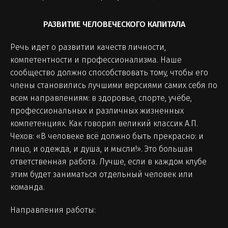
РАЗВИТИЕ ЧЕЛОВЕЧЕСКОГО КАПИТАЛА
Речь идет о развитии качеств личности,
компетентности и профессионализма. Наше
сообщество должно способствовать тому, чтобы его
члены становились лучшими версиями самих себя по
всем направлениям: в здоровье, спорте, учёбе,
профессиональных и различных жизненных
компетенциях. Как говорил великий классик А.П.
Чехов: «В человеке всё должно быть прекрасно: и
лицо, и одежда, и душа, и мысли!». Это большая
ответственная работа. Лучше, если в каждом клубе
этим будет заниматься отдельный человек или
команда.
Направления работы: