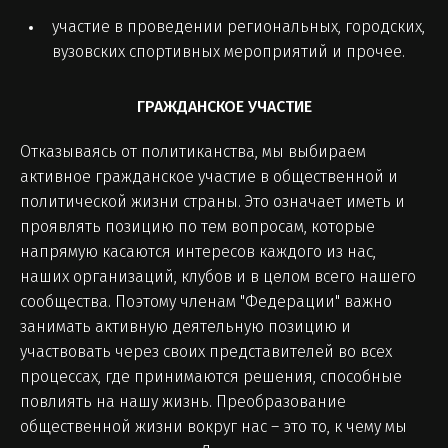
участие в проведении региональных, городских,
вузовских спортивных мероприятий и прочее.
ГРАЖДАНСКОЕ УЧАСТИЕ
Отказываясь от политиканства, мы выбираем
активное гражданское участие в общественной и
политической жизни страны. Это означает иметь и
проявлять позицию по тем вопросам, которые
напрямую касаются интересов каждого из нас,
наших организаций, клубов и в целом всего нашего
сообщества. Поэтому членам "Федерации" важно
занимать активную деятельную позицию и
участвовать через своих представителей во всех
процессах, где принимаются решения, способные
повлиять на нашу жизнь. Преобразование
общественной жизни вокруг нас – это то, к чему мы