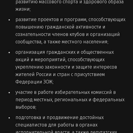
развитию массового спорта и здорового образа
жизни;
развитие проектов и программ, способствующих
повышению гражданской активности и
сознательности членов клубов и организаций
сообщества, а также местного населения;
организация гражданских и общественных
акций и мероприятий, способствующих
укреплению законности и защите интересов
жителей России и стран с присутствием
Федерации ЗОЖ;
участие в работе избирательных комиссий в
период местных, региональных и федеральных
выборов;
подготовка и продвижение достойных
специалистов для работы в органах
исполнительной власти, а также депутатских