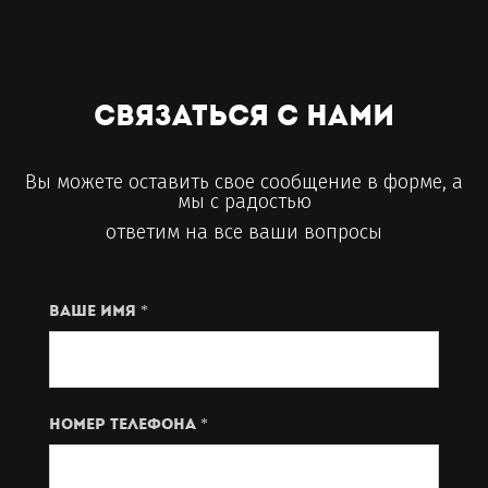
Связаться с нами
Вы можете оставить свое сообщение в форме, а
мы с радостью
ответим на все ваши вопросы
Ваше имя *
Номер телефона *