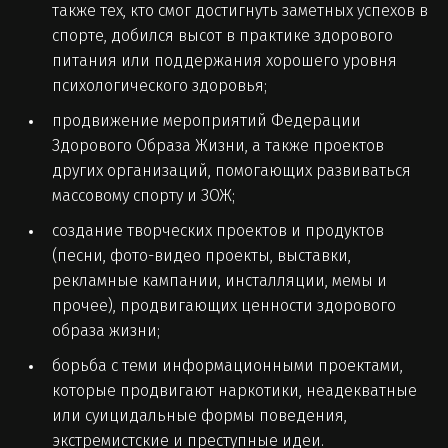
также тех, кто смог достигнуть заметных успехов в
спорте, добился высот в практике здорового
питания или поддержания хорошего уровня
психологического здоровья;
продвижение мероприятий Федерации
Здорового Образа Жизни, а также проектов
других организаций, помогающих развиваться
массовому спорту и ЗОЖ;
создание творческих проектов и продуктов
(песни, фото-видео проекты, выставки,
рекламные кампании, инсталляции, мемы и
прочее), продвигающих ценности здорового
образа жизни;
борьба с теми информационными проектами,
которые продвигают наркотики, неадекватные
или суицидальные формы поведения,
экстремистские и преступные идеи.