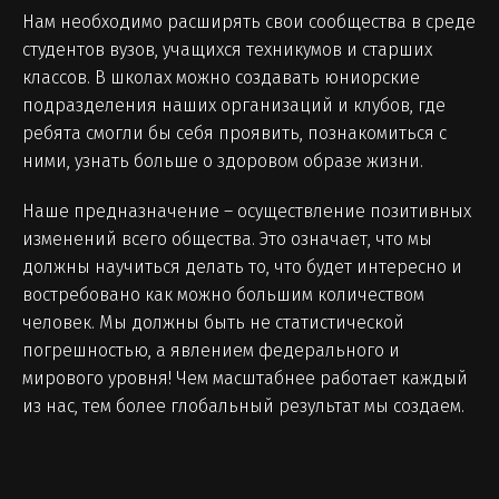
Нам необходимо расширять свои сообщества в среде
студентов вузов, учащихся техникумов и старших
классов. В школах можно создавать юниорские
подразделения наших организаций и клубов, где
ребята смогли бы себя проявить, познакомиться с
ними, узнать больше о здоровом образе жизни.
Наше предназначение – осуществление позитивных
изменений всего общества. Это означает, что мы
должны научиться делать то, что будет интересно и
востребовано как можно большим количеством
человек. Мы должны быть не статистической
погрешностью, а явлением федерального и
мирового уровня! Чем масштабнее работает каждый
из нас, тем более глобальный результат мы создаем.