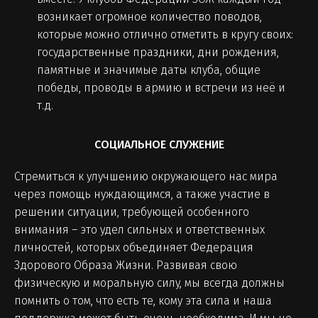
возникает огромное количество поводов,
которые можно отлично отметить в кругу своих:
государственные праздники, дни рождения,
памятные и значимые даты клуба, общие
победы, проводы в армию и встречи из неё и
т.д.
СОЦИАЛЬНОЕ СЛУЖЕНИЕ
Стремиться к улучшению окружающего нас мира
через помощь нуждающимся, а также участие в
решении ситуации, требующей особенного
внимания – это удел сильных и ответственных
личностей, которых объединяет Федерация
Здорового Образа Жизни. Развивая свою
физическую и моральную силу, мы всегда должны
помнить о том, что есть те, кому эта сила и наша