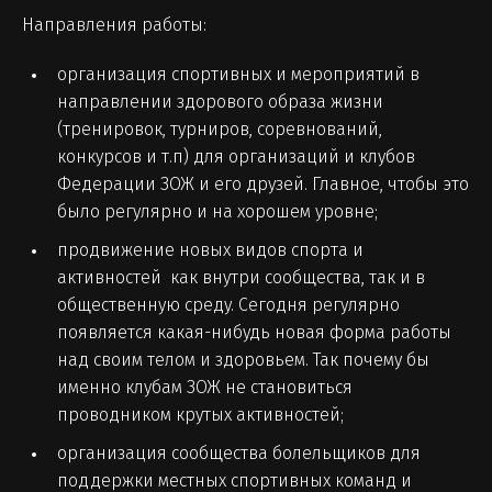
Направления работы:
организация спортивных и мероприятий в
направлении здорового образа жизни
(тренировок, турниров, соревнований,
конкурсов и т.п) для организаций и клубов
Федерации ЗОЖ и его друзей. Главное, чтобы это
было регулярно и на хорошем уровне;
продвижение новых видов спорта и
активностей как внутри сообщества, так и в
общественную среду. Сегодня регулярно
появляется какая-нибудь новая форма работы
над своим телом и здоровьем. Так почему бы
именно клубам ЗОЖ не становиться
проводником крутых активностей;
организация сообщества болельщиков для
поддержки местных спортивных команд и