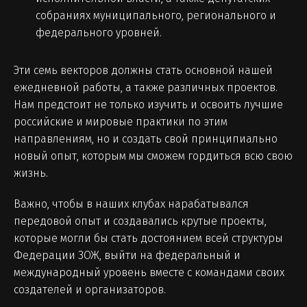
собраниях муниципального, регионального и
федерального уровней.
Эти семь векторов должны стать основной нашей
ежедневной работы, а также различных проектов.
Нам предстоит не только изучить и освоить лучшие
российские и мировые практики по этим
направлениям, но и создать свой принципиально
новый опыт, которым мы сможем гордиться всю свою
жизнь.
Важно, чтобы в наших клубах нарабатывался
передовой опыт и создавались крутые проекты,
которые могли бы стать достоянием всей структуры
Федерации ЗОЖ, выйти на федеральный и
международный уровень вместе с командами своих
создателей и организаторов.