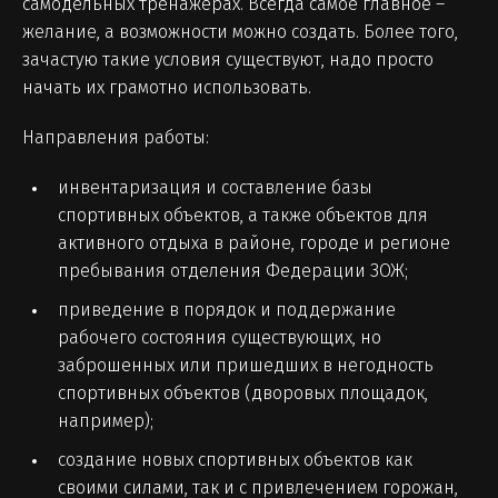
самодельных тренажерах. Всегда самое главное –
желание, а возможности можно создать. Более того,
зачастую такие условия существуют, надо просто
начать их грамотно использовать.
Направления работы:
инвентаризация и составление базы
спортивных объектов, а также объектов для
активного отдыха в районе, городе и регионе
пребывания отделения Федерации ЗОЖ;
приведение в порядок и поддержание
рабочего состояния существующих, но
заброшенных или пришедших в негодность
спортивных объектов (дворовых площадок,
например);
создание новых спортивных объектов как
своими силами, так и с привлечением горожан,