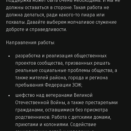
поддержка может быть очень необходима. И мы не
должны оставаться в стороне. Такая работа не
должна делаться, ради какого-то пиара или
похвалы. Давайте выберем молчаливое служение
доброте и справедливости.
Направления работы:
разработка и реализация общественных
проектов сообщества, призванных решать
реальные социальные проблемы общества, а
также жителей района, города и региона
пребывания Федерации ЗОЖ;
шефство над ветеранами Великой
Отечественной Войны, а также престарелыми
гражданами, оставшимися без присмотра
родственников. Работа с детскими домами,
приютами и колониями. Содействие