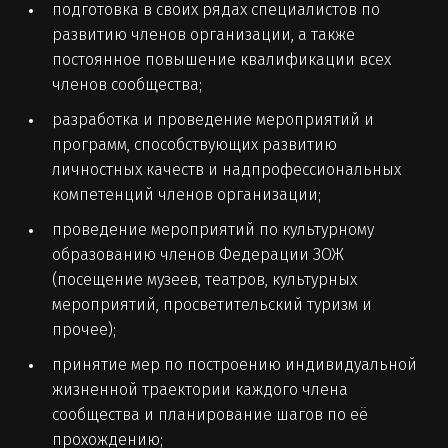
подготовка в своих рядах специалистов по
развитию членов организации, а также
постоянное повышение квалификации всех
членов сообщества;
разработка и проведение мероприятий и
программ, способствующих развитию
личностных качеств и надпрофессиональных
компетенций членов организации;
проведение мероприятий по культурному
образованию членов Федерации ЗОЖ
(посещение музеев, театров, культурных
мероприятий, просветительский туризм и
прочее);
принятие мер по построению индивидуальной
жизненной траектории каждого члена
сообщества и планирование шагов по её
прохождению;