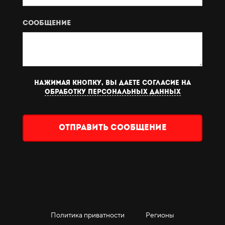
Сообщение
Нажимая кнопку, вы даете согласие на
обработку персональных данных
Отправить сообщение
Политика приватности
Регионы