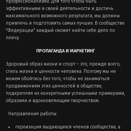
профессионализма. Для того чтобы быть
эффективными в своей деятельности и достичь
максимального возможного результата, мы должны
привлечь и подготовить самых лучших. В сообществе
"Федерации" каждый сможет найти себе дело по
плечу.
ПРОПАГАНДА И МАРКЕТИНГ
Здоровый образ жизни и спорт – это, прежде всего,
стиль жизни и ценности человека. Поэтому мы не
можем обойтись без того, чтобы не заниматься
продвижением этих ценностей в обществе,
подкрепляя их конкретными успешными примерами,
образами и вдохновляющим творчеством.
Направления работы:
героизация выдающихся членов сообщества, а