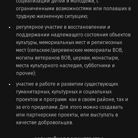
социализации детей и молодежи, с
ограниченными возможностями или попавших в
трудную жизненную ситуацию;
регулярное участие в восстановлении и
поддержании надлежащего состояния объектов
культуры, мемориальных мест и религиозных
мест (сельские/деревенские мемориалы ВОВ,
могилы ветеранов ВОВ, церкви, монастыри,
места культурного наследия, субботники и
прочее);
участие в работе и развитии существующих
гуманитарных, культурных и социальных
проектов и программ как в своём районе, так и
за его пределами. Для этого можно создавать
или партнерские проекты, или выступать в
качестве добровольцев.