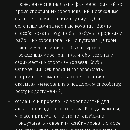
проведение специальных фан-мероприятий во
время спортивных соревнований. Необходимо
стать центрами развития культуры, быть
болельщиками за местные команды. Важно
способствовать тому, чтобы трибуны городских и
районных соревнований не пустовали, чтобы
каждый местный житель был в курсе о
проходящих мероприятиях, чтобы все знали
своих местных спортивных звёзд. Клубы
Федерации ЗОЖ должны сопровождать
спортивные команды на соревнованиях,
оказывая им моральную поддержку, способствуя
росту их достижений;
создание и проведение мероприятий для
активного и здорового отдыха. Иногда кажется,
что всё придумано, но это не так. Можно
придумывать новое или комбинировать старое,